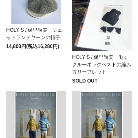
HOLY’S / 保里尚美 シェ
ットランドヤーンの帽子
14,800円(税込16,280円)
HOLY’S / 保里尚美 働く
クルーネックベストの編み
方リーフレット
SOLD OUT