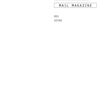
RSS
ATOM