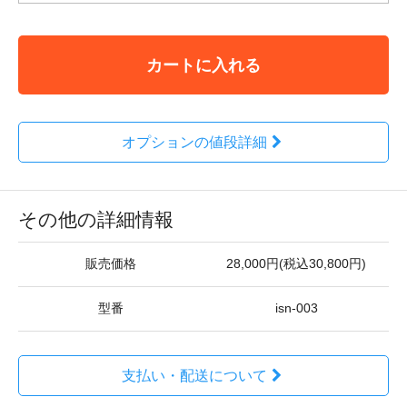
カートに入れる
オプションの値段詳細
その他の詳細情報
販売価格
28,000円(税込30,800円)
型番
isn-003
支払い・配送について