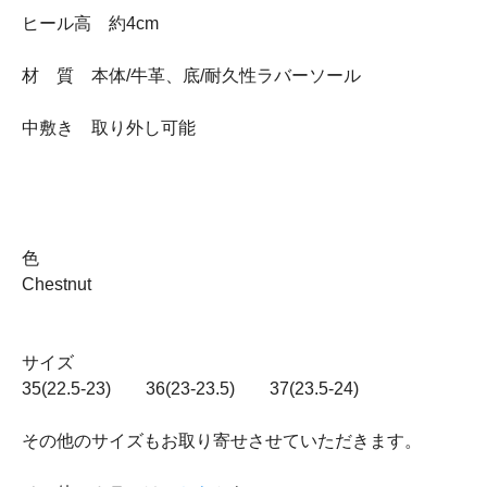
ヒール高 約4cm
材 質 本体/牛革、底/耐久性ラバーソール
中敷き 取り外し可能
色
Chestnut
サイズ
35(22.5-23) 36(23-23.5) 37(23.5-24)
その他のサイズもお取り寄せさせていただきます。