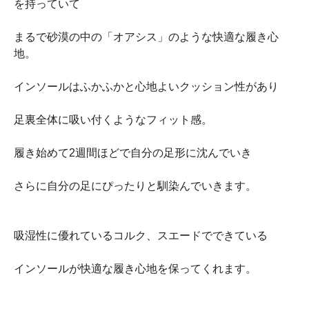
を持っていて
まるで砂漠の中の「オアシス」のような快適な履き心
地。
インソールはふかふかと心地よいクッション性があり
足裏全体に吸い付くようなフィット感。
履き始めて2週間ほどで自分の足形に沈んでいき
さらに自分の足にぴったりと馴染んでいきます。
吸湿性に優れているコルク、スエードでできている
インソールが快適な履き心地を保ってくれます。