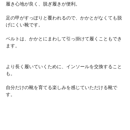
履き心地が良く、脱ぎ履きが便利。
足の甲がすっぽりと覆われるので、かかとがなくても脱
げにくい靴です。
ベルトは、かかとにまわして引っ掛けて履くこともでき
ます。
より長く履いていくために、インソールを交換すること
も。
自分だけの靴を育てる楽しみを感じていただける靴で
す。