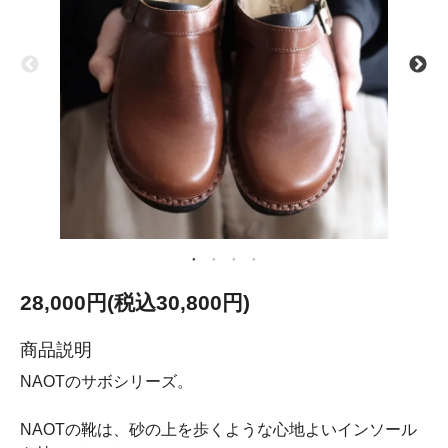
28,000円(税込30,800円)
商品説明
NAOTのサボシリーズ。
NAOTの靴は、砂の上を歩くような心地よいインソール