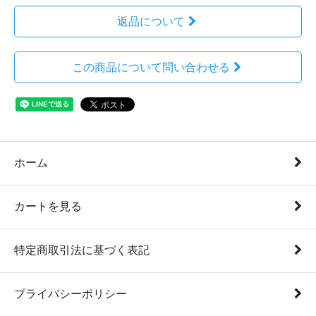
返品について
この商品について問い合わせる
ホーム
カートを見る
特定商取引法に基づく表記
プライバシーポリシー