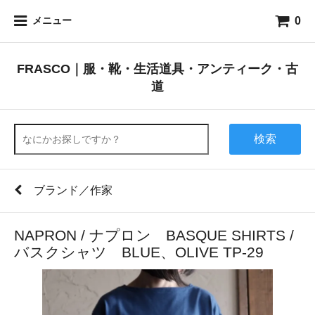
0
メニュー
FRASCO｜服・靴・生活道具・アンティーク・古
道
検索
ブランド／作家
NAPRON / ナプロン BASQUE SHIRTS /
バスクシャツ BLUE、OLIVE TP-29