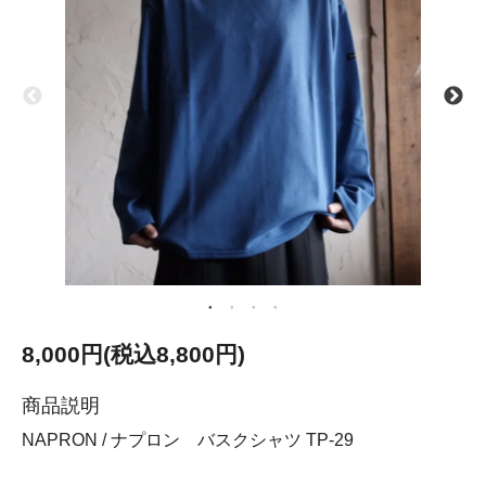
8,000円(税込8,800円)
商品説明
NAPRON / ナプロン バスクシャツ TP-29