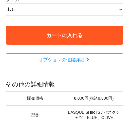
カートに入れる
オプションの値段詳細
その他の詳細情報
販売価格
8,000円(税込8,800円)
BASQUE SHIRTS / バスクシ
型番
ャツ BLUE、OLIVE