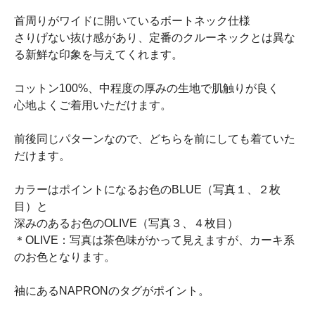
首周りがワイドに開いているボートネック仕様
さりげない抜け感があり、定番のクルーネックとは異な
る新鮮な印象を与えてくれます。
コットン100%、中程度の厚みの生地で肌触りが良く
心地よくご着用いただけます。
前後同じパターンなので、どちらを前にしても着ていた
だけます。
カラーはポイントになるお色のBLUE（写真１、２枚
目）と
深みのあるお色のOLIVE（写真３、４枚目）
＊OLIVE：写真は茶色味がかって見えますが、カーキ系
のお色となります。
袖にあるNAPRONのタグがポイント。