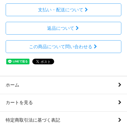
支払い・配送について
返品について
この商品について問い合わせる
ホーム
カートを見る
特定商取引法に基づく表記