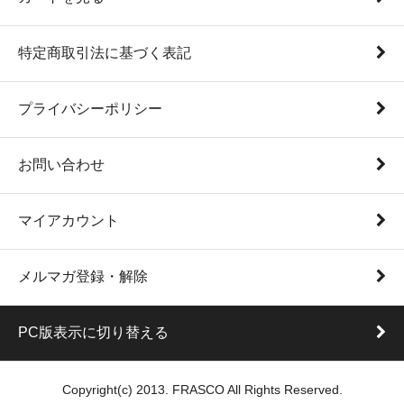
特定商取引法に基づく表記
プライバシーポリシー
お問い合わせ
マイアカウント
メルマガ登録・解除
PC版表示に切り替える
Copyright(c) 2013. FRASCO All Rights Reserved.