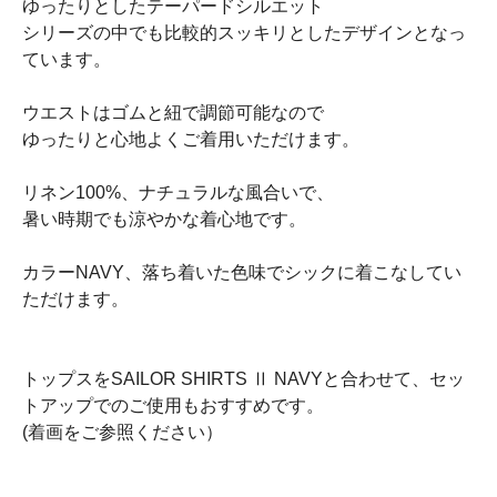
ゆったりとしたテーパードシルエット
シリーズの中でも比較的スッキリとしたデザインとなっ
ています。
ウエストはゴムと紐で調節可能なので
ゆったりと心地よくご着用いただけます。
リネン100%、ナチュラルな風合いで、
暑い時期でも涼やかな着心地です。
カラーNAVY、落ち着いた色味でシックに着こなしてい
ただけます。
トップスをSAILOR SHIRTS Ⅱ NAVYと合わせて、セッ
トアップでのご使用もおすすめです。
(着画をご参照ください）