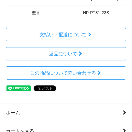
型番
NP-PT31-23S
支払い・配送について
返品について
この商品について問い合わせる
ホーム
カートを見る