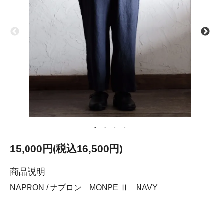
15,000円(税込16,500円)
商品説明
NAPRON / ナプロン MONPE Ⅱ NAVY