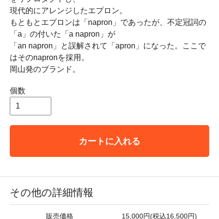
現代的にアレンジしたエプロン。
もともとエプロンは「napron」であったが、不定冠詞の
「a」の付いた「a napron」が
「an napron」と誤解されて「apron」になった。ここで
はそのnapronを採用。
岡山発のブランド。
個数
カートに入れる
その他の詳細情報
販売価格
15,000円(税込16,500円)