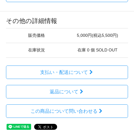
その他の詳細情報
販売価格
5,000円(税込5,500円)
在庫状況
在庫 0 個 SOLD OUT
支払い・配送について
返品について
この商品について問い合わせる