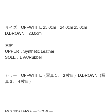
サイズ：OFFWHITE 23.0cm 24.0cm 25.0cm
D.BROWN 23.0cm
素材
UPPER：Synthetic Leather
SOLE：EVA/Rubber
カラー：OFFWHITE（写真１、２枚目）D.BROWN（写
真３、４枚目）
MOONSTAR/ムーンスター