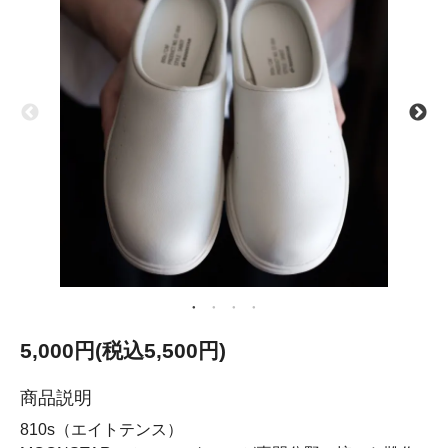
5,000円(税込5,500円)
商品説明
810s（エイトテンス）