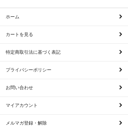
ホーム
カートを見る
特定商取引法に基づく表記
プライバシーポリシー
お問い合わせ
マイアカウント
メルマガ登録・解除