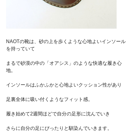
NAOTの靴は、砂の上を歩くような心地よいインソール
を持っていて
まるで砂漠の中の「オアシス」のような快適な履き心
地。
インソールはふかふかと心地よいクッション性があり
足裏全体に吸い付くようなフィット感。
履き始めて2週間ほどで自分の足形に沈んでいき
さらに自分の足にぴったりと馴染んでいきます。