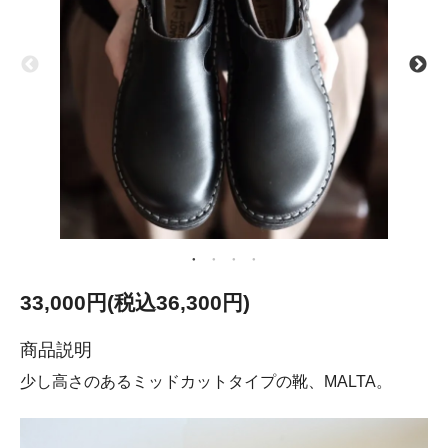
33,000円(税込36,300円)
商品説明
少し高さのあるミッドカットタイプの靴、MALTA。