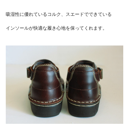
吸湿性に優れているコルク、スエードでできている
インソールが快適な履き心地を保ってくれます。