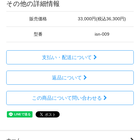
その他の詳細情報
販売価格
33,000円(税込36,300円)
型番
isn-009
支払い・配送について
返品について
この商品について問い合わせる