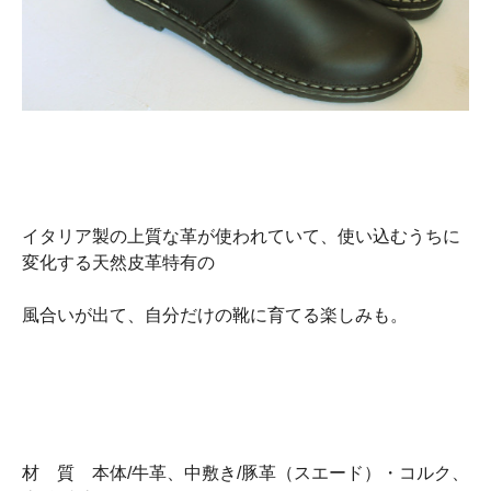
イタリア製の上質な革が使われていて、使い込むうちに
変化する天然皮革特有の
風合いが出て、自分だけの靴に育てる楽しみも。
材 質 本体/牛革、中敷き/豚革（スエード）・コルク、