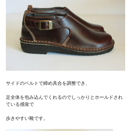
サイドのベルトで締め具合を調整でき、
足全体を包み込んでくれるのでしっかりとホールドされ
ている感覚で
歩きやすい靴です。