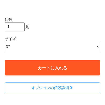
個数
足
サイズ
カートに入れる
オプションの値段詳細