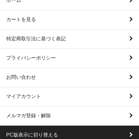
ホーム
カートを見る
特定商取引法に基づく表記
プライバシーポリシー
お問い合わせ
マイアカウント
メルマガ登録・解除
PC版表示に切り替える