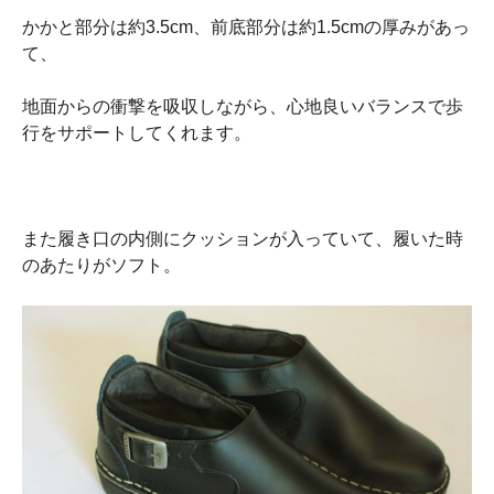
かかと部分は約3.5cm、前底部分は約1.5cmの厚みがあっ
て、
地面からの衝撃を吸収しながら、心地良いバランスで歩
行をサポートしてくれます。
また履き口の内側にクッションが入っていて、履いた時
のあたりがソフト。