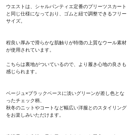
ウエストは、シャルパンティエ定番のプリーツスカート
と同じ仕様になっており、ゴムと紐で調整できるフリー
サイズ。
程良い厚みで滑らかな肌触りが特徴の上質なウール素材
が使用されています。
こちらは裏地がついているので、より履き心地の良さも
感じられます。
ベージュ×ブラックベースに淡いグリーンが差し色とな
ったチェック柄、
秋冬のニットやコートなど幅広い洋服とのスタイリング
をお楽しみいただけます。