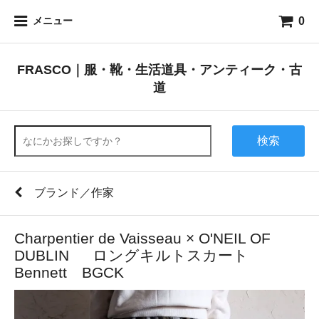
0
メニュー
FRASCO｜服・靴・生活道具・アンティーク・古
道
検索
ブランド／作家
Charpentier de Vaisseau × O'NEIL OF
DUBLIN ロングキルトスカート
Bennett BGCK