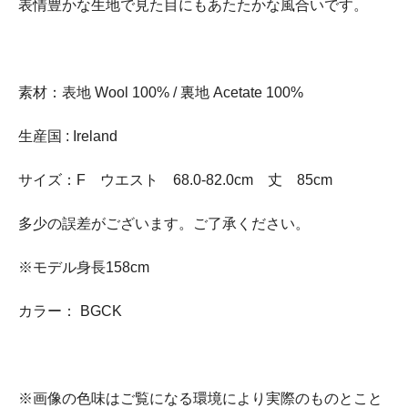
表情豊かな生地で見た目にもあたたかな風合いです。
素材：表地 Wool 100% / 裏地 Acetate 100%
生産国 : Ireland
サイズ：F ウエスト 68.0-82.0cm 丈 85cm
多少の誤差がございます。ご了承ください。
※モデル身長158cm
カラー： BGCK
※画像の色味はご覧になる環境により実際のものとこと