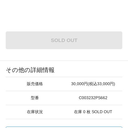
SOLD OUT
その他の詳細情報
販売価格
30,000円(税込33,000円)
型番
C003232PS662
在庫状況
在庫 0 枚 SOLD OUT