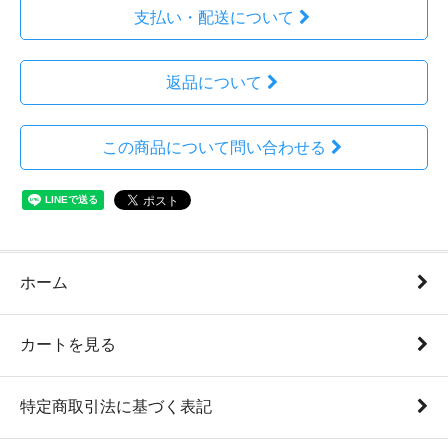
支払い・配送について
返品について
この商品について問い合わせる
ホーム
カートを見る
特定商取引法に基づく表記