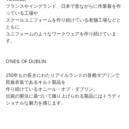
フランスやイングランド、日本で昔ながらに作業着を作
っている工場や
スクールユニフォームを作り続けている老舗工場などと
ともに
ユニフォームのようなワークウェアを作り続けていま
す。
O'NEIL OF DUBLIN
150年もの長きにわたりアイルランドの首都ダブリンで
民族衣装であるキルト製品を
作り続けているオニール・オブ・ダブリン。
伝統の製法に基づいて織り上げられる製品にはトラディ
ショナルな魅力を感じます。