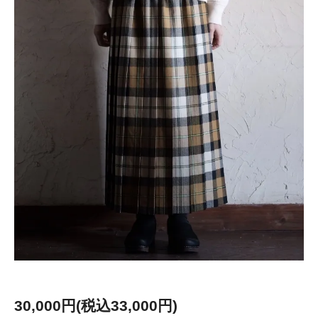
30,000円(税込33,000円)