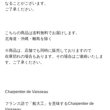
なることがございます。
ご了承ください。
こちらの商品は送料無料でお届けします。
北海道・沖縄・離島を除く
※商品は、店舗でも同時に販売しておりますので
在庫切れの場合もあります。その場合はご連絡いたしま
す。ご了承ください。
Charpentier de Vaisseau
フランス語で「船大工」を意味するCharpentier de
Vaisseau。