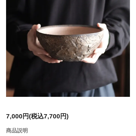
7,000円(税込7,700円)
商品説明