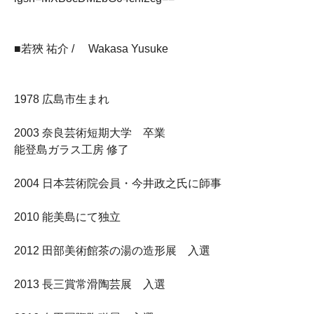
■若狹 祐介 / Wakasa Yusuke
1978 広島市生まれ
2003 奈良芸術短期大学 卒業
能登島ガラス工房 修了
2004 日本芸術院会員・今井政之氏に師事
2010 能美島にて独立
2012 田部美術館茶の湯の造形展 入選
2013 長三賞常滑陶芸展 入選