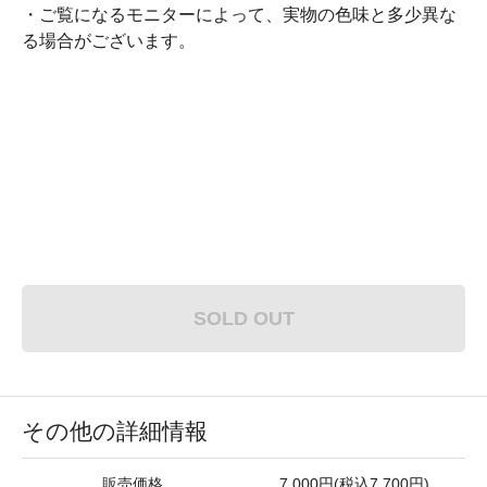
・ご覧になるモニターによって、実物の色味と多少異な
る場合がございます。
SOLD OUT
その他の詳細情報
販売価格
7,000円(税込7,700円)