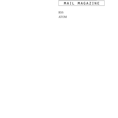
RSS
ATOM