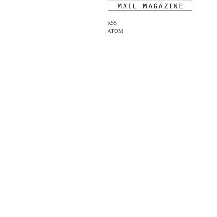
RSS
ATOM