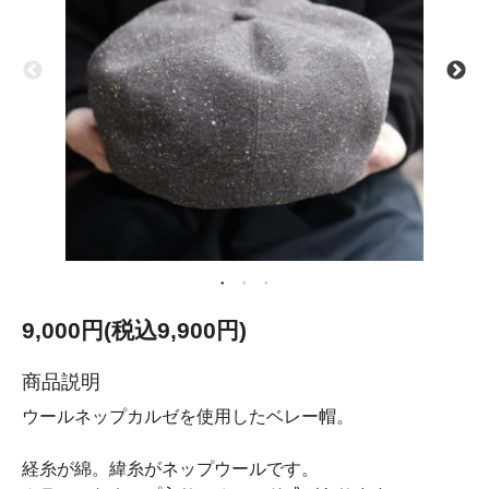
9,000円(税込9,900円)
商品説明
ウールネップカルゼを使用したベレー帽。
経糸が綿。緯糸がネップウールです。