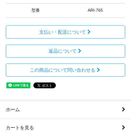
型番
ARI-765
支払い・配送について
返品について
この商品について問い合わせる
ホーム
カートを見る