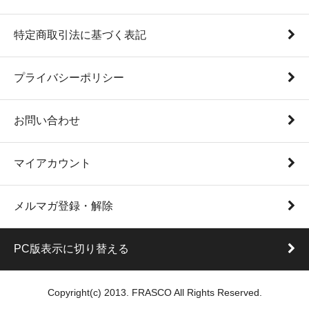
特定商取引法に基づく表記
プライバシーポリシー
お問い合わせ
マイアカウント
メルマガ登録・解除
PC版表示に切り替える
Copyright(c) 2013. FRASCO All Rights Reserved.