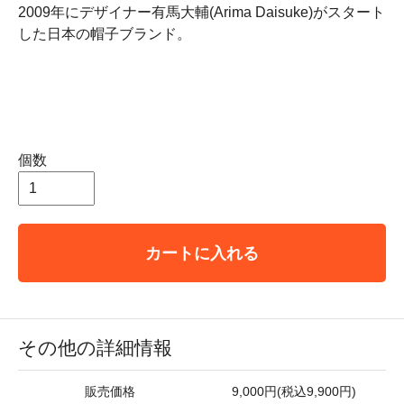
2009年にデザイナー有馬大輔(Arima Daisuke)がスタート
した日本の帽子ブランド。
個数
カートに入れる
その他の詳細情報
販売価格
9,000円(税込9,900円)