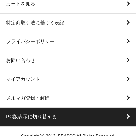
カートを見る
特定商取引法に基づく表記
プライバシーポリシー
お問い合わせ
マイアカウント
メルマガ登録・解除
PC版表示に切り替える